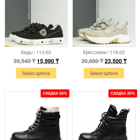
Кеды / 113-02
Кроссовки / 116-02
39,540
₸
15,990
₸
30,800
₸
23,500
₸
Select options
Select options
СКИДКА 50%
СКИДКА 20%