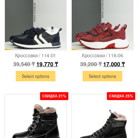
Кроссовки / 114-01
Кроссовки / 116-06
39,540
₸
19,770
₸
39,200
₸
17,000
₸
Select options
Select options
СКИДКА 21%
СКИДКА 25%