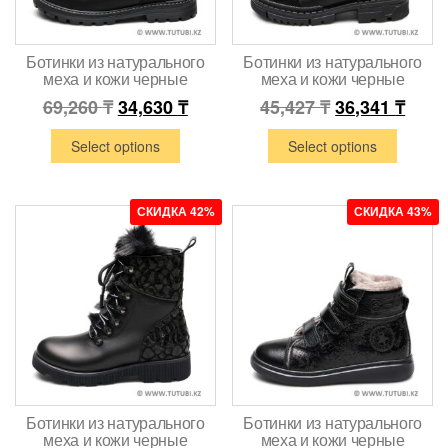
Ботинки из натурального
Ботинки из натурального
меха и кожи черные
меха и кожи черные
69,260
₸
34,630
₸
45,427
₸
36,341
₸
Select options
Select options
СКИДКА 42%
СКИДКА 43%
Ботинки из натурального
Ботинки из натурального
меха и кожи черные
меха и кожи черные