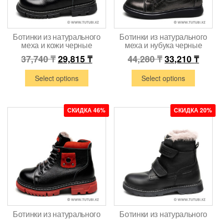
Ботинки из натурального
Ботинки из натурального
меха и кожи черные
меха и нубука черные
37,740
₸
29,815
₸
44,280
₸
33,210
₸
Select options
Select options
СКИДКА 46%
СКИДКА 20%
Ботинки из натурального
Ботинки из натурального