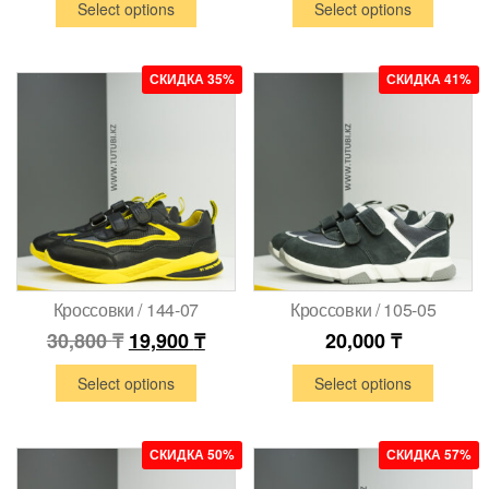
Select options
Select options
СКИДКА 35%
СКИДКА 41%
Кроссовки / 144-07
Кроссовки / 105-05
30,800
₸
19,900
₸
20,000
₸
Select options
Select options
СКИДКА 50%
СКИДКА 57%