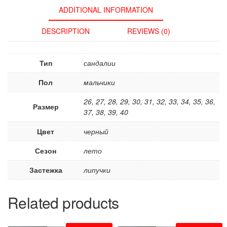
ADDITIONAL INFORMATION
DESCRIPTION
REVIEWS (0)
Тип
сандалии
Пол
мальчики
26, 27, 28, 29, 30, 31, 32, 33, 34, 35, 36,
Размер
37, 38, 39, 40
Цвет
черный
Сезон
лето
Застежка
липучки
Related products