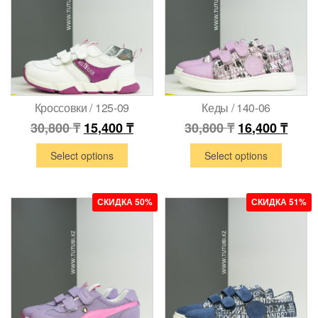
Кроссовки / 125-09
Кеды / 140-06
30,800
₸
15,400
₸
30,800
₸
16,400
₸
Select options
Select options
СКИДКА 50%
СКИДКА 51%