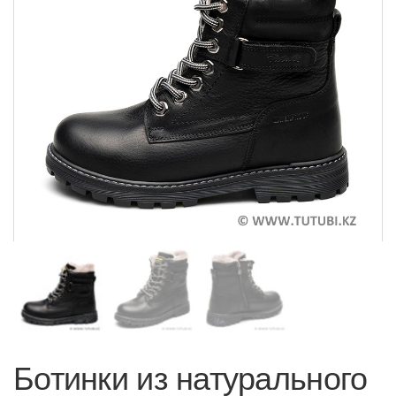
Ботинки из натурального