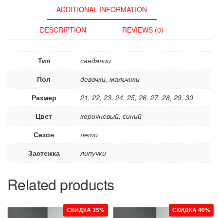
ADDITIONAL INFORMATION
DESCRIPTION
REVIEWS (0)
Тип
сандалии
Пол
девочки, мальчики
Размер
21, 22, 23, 24, 25, 26, 27, 28, 29, 30
Цвет
коричневый, синий
Сезон
лето
Застежка
липучки
Related products
СКИДКА 35%
СКИДКА 40%