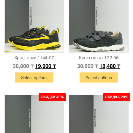
Кроссовки / 144-07
Кроссовки / 132-06
30,800
₸
19,900
₸
30,800
₸
18,480
₸
Select options
Select options
СКИДКА 49%
СКИДКА 20%