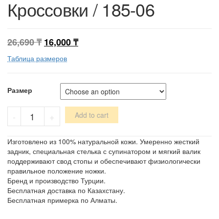
Кроссовки / 185-06
26,690
₸
16,000
₸
Таблица размеров
Размер
Кроссовки
-
+
Add to cart
/
185-
06
Изготовлено из 100% натуральной кожи. Умеренно жесткий
quantity
задник, специальная стелька с супинатором и мягкий валик
поддерживают свод стопы и обеспечивают физиологически
правильное положение ножки.
Бренд и производство Турции.
Бесплатная доставка по Казахстану.
Бесплатная примерка по Алматы.