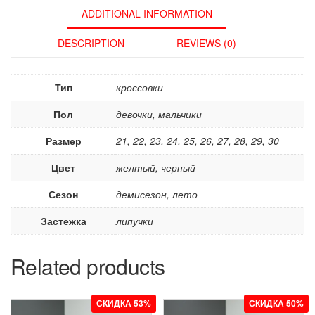
ADDITIONAL INFORMATION
DESCRIPTION
REVIEWS (0)
Тип
кроссовки
Пол
девочки, мальчики
Размер
21, 22, 23, 24, 25, 26, 27, 28, 29, 30
Цвет
желтый, черный
Сезон
демисезон, лето
Застежка
липучки
Related products
СКИДКА 53%
СКИДКА 50%