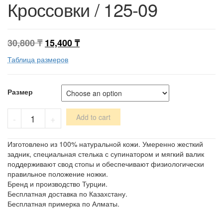
Кроссовки / 125-09
30,800
₸
15,400
₸
Таблица размеров
Размер
Кроссовки
-
+
Add to cart
/
125-
09
Изготовлено из 100% натуральной кожи. Умеренно жесткий
quantity
задник, специальная стелька с супинатором и мягкий валик
поддерживают свод стопы и обеспечивают физиологически
правильное положение ножки.
Бренд и производство Турции.
Бесплатная доставка по Казахстану.
Бесплатная примерка по Алматы.