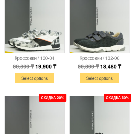
Кроссовки / 130-04
Кроссовки / 132-06
30,800
₸
19,900
₸
30,800
₸
18,480
₸
Select options
Select options
СКИДКА 20%
СКИДКА 60%