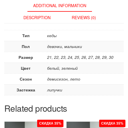
ADDITIONAL INFORMATION
DESCRIPTION
REVIEWS (0)
Тип
кеды
Пол
девочки, мальчики
Размер
21, 22, 23, 24, 25, 26, 27, 28, 29, 30
Цвет
белый, зеленый
Сезон
демисезон, лето
Застежка
липучки
Related products
СКИДКА 35%
СКИДКА 35%