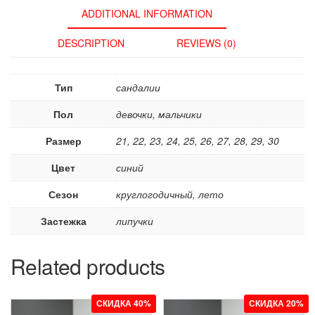
ADDITIONAL INFORMATION
DESCRIPTION
REVIEWS (0)
Тип
сандалии
Пол
девочки, мальчики
Размер
21, 22, 23, 24, 25, 26, 27, 28, 29, 30
Цвет
синий
Сезон
круглогодичный, лето
Застежка
липучки
Related products
СКИДКА 40%
СКИДКА 20%