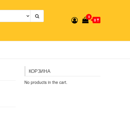
0
0 ₸
КОРЗИНА
No products in the cart.