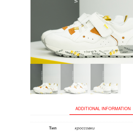
ADDITIONAL INFORMATION
Тип
кроссовки