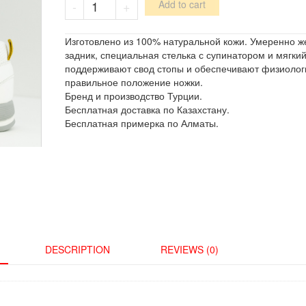
-
+
Add to cart
/
179-
03
Изготовлено из 100% натуральной кожи. Умеренно ж
quantity
задник, специальная стелька с супинатором и мягкий
поддерживают свод стопы и обеспечивают физиолог
правильное положение ножки.
Бренд и производство Турции.
Бесплатная доставка по Казахстану.
Бесплатная примерка по Алматы.
DESCRIPTION
REVIEWS (0)