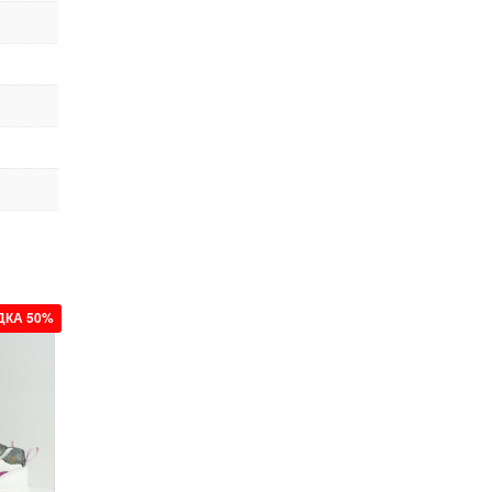
ДКА 50%