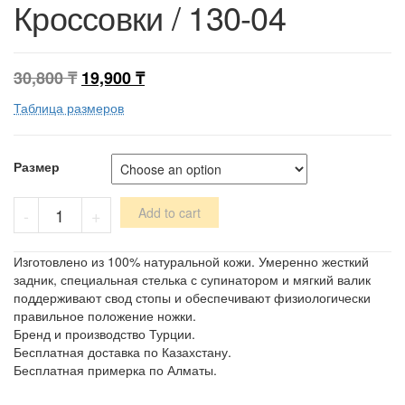
Кроссовки / 130-04
30,800
₸
19,900
₸
Таблица размеров
Размер
Кроссовки
-
+
Add to cart
/
130-
04
Изготовлено из 100% натуральной кожи. Умеренно жесткий
quantity
задник, специальная стелька с супинатором и мягкий валик
поддерживают свод стопы и обеспечивают физиологически
правильное положение ножки.
Бренд и производство Турции.
Бесплатная доставка по Казахстану.
Бесплатная примерка по Алматы.