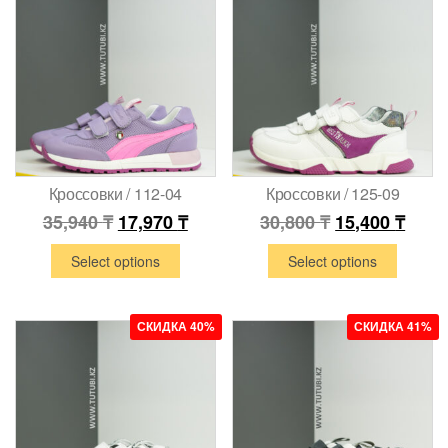
Кроссовки / 112-04
Кроссовки / 125-09
35,940
₸
17,970
₸
30,800
₸
15,400
₸
Select options
Select options
СКИДКА 40%
СКИДКА 41%