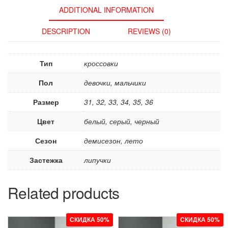
ADDITIONAL INFORMATION
DESCRIPTION
REVIEWS (0)
Тип
кроссовки
Пол
девочки, мальчики
Размер
31, 32, 33, 34, 35, 36
Цвет
белый, серый, черный
Сезон
демисезон, лето
Застежка
липучки
Related products
СКИДКА 50%
СКИДКА 50%