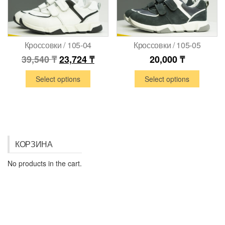
Кроссовки / 105-04
Кроссовки / 105-05
39,540
₸
23,724
₸
20,000
₸
Select options
Select options
КОРЗИНА
No products in the cart.