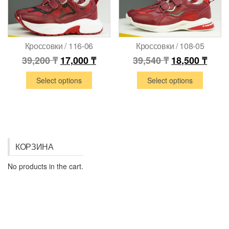
Кроссовки / 116-06
Кроссовки / 108-05
39,200
₸
17,000
₸
39,540
₸
18,500
₸
Select options
Select options
КОРЗИНА
No products in the cart.