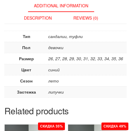
ADDITIONAL INFORMATION
DESCRIPTION
REVIEWS (0)
Тип
сандалии, туфли
Пол
девочки
Размер
26, 27, 28, 29, 30, 31, 32, 33, 34, 35, 36
Цвет
синий
Сезон
лето
Застежка
липучки
Related products
СКИДКА 35%
СКИДКА 49%