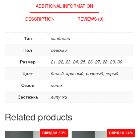
ADDITIONAL INFORMATION
DESCRIPTION
REVIEWS (0)
Тип
сандалии
Пол
девочки
Размер
21, 22, 23, 24, 25, 26, 27, 28, 29, 30
Цвет
белый, красный, розовый, серый
Сезон
лето
Застежка
липучки
Related products
СКИДКА 50%
СКИДКА 24%