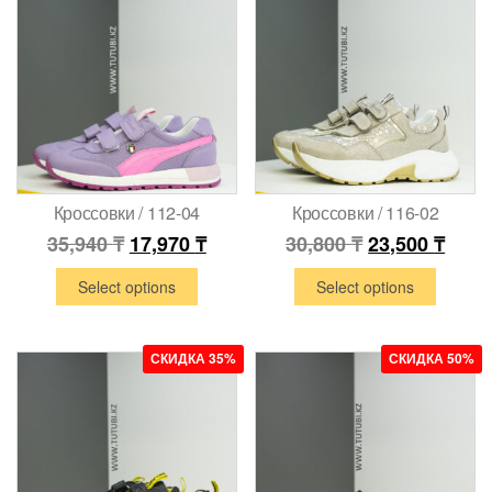
Кроссовки / 112-04
Кроссовки / 116-02
35,940
₸
17,970
₸
30,800
₸
23,500
₸
Select options
Select options
СКИДКА 35%
СКИДКА 50%