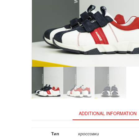
ADDITIONAL INFORMATION
Тип
кроссовки