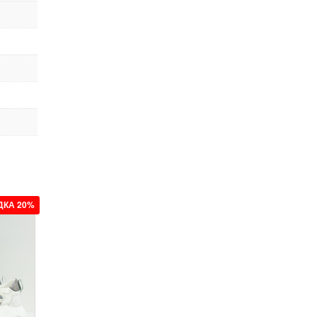
ДКА 20%