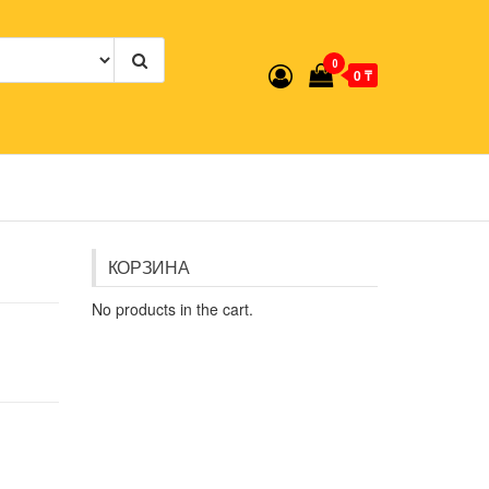
0
0 ₸
КОРЗИНА
No products in the cart.