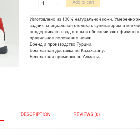
-
+
Add to cart
/
198-
05
Изготовлено из 100% натуральной кожи. Умеренно ж
quantity
задник, специальная стелька с супинатором и мягкий
поддерживают свод стопы и обеспечивают физиолог
правильное положение ножки.
Бренд и производство Турции.
Бесплатная доставка по Казахстану.
Бесплатная примерка по Алматы.
DESCRIPTION
REVIEWS (0)