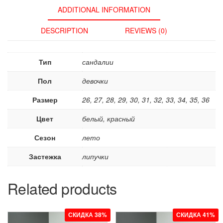
ADDITIONAL INFORMATION
DESCRIPTION
REVIEWS (0)
Тип
сандалии
Пол
девочки
Размер
26, 27, 28, 29, 30, 31, 32, 33, 34, 35, 36
Цвет
белый, красный
Сезон
лето
Застежка
липучки
Related products
СКИДКА 38%
СКИДКА 41%