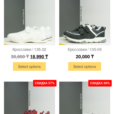
Кроссовки / 135-02
Кроссовки / 105-05
30,800
₸
18,990
₸
20,000
₸
Select options
Select options
СКИДКА 57%
СКИДКА 50%