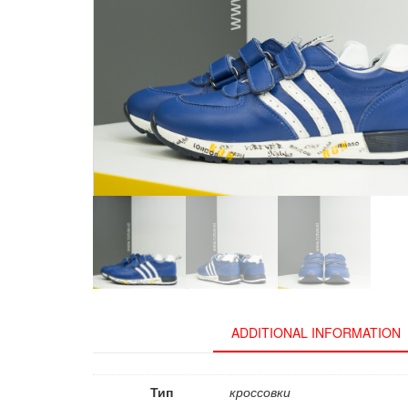
ADDITIONAL INFORMATION
Тип
кроссовки