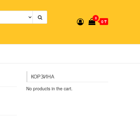
0
0 ₸
КОРЗИНА
No products in the cart.