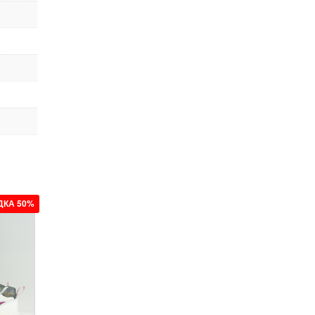
ДКА 50%